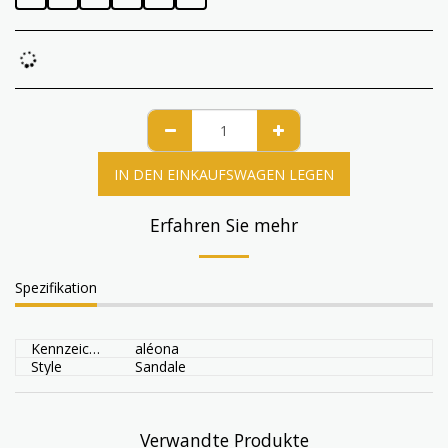
IN DEN EINKAUFSWAGEN LEGEN
Erfahren Sie mehr
Spezifikation
Kennzeichen
aléona
Style
Sandale
Verwandte Produkte