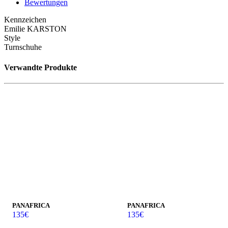
Bewertungen
Kennzeichen
Emilie KARSTON
Style
Turnschuhe
Verwandte Produkte
PANAFRICA
PANAFRICA
135
€
135
€