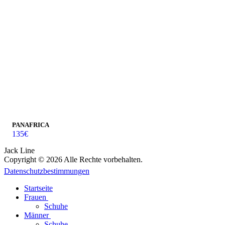
PANAFRICA
135
€
Jack Line
Copyright © 2026 Alle Rechte vorbehalten.
Datenschutzbestimmungen
Startseite
Frauen
Schuhe
Männer
Schuhe