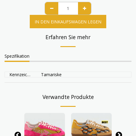
IN DEN EINKAUFSWAGEN LEGEN
Erfahren Sie mehr
Spezifikation
Kennzeichen
Tamariske
Verwandte Produkte