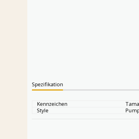
Spezifikation
Kennzeichen
Tama
Style
Pum