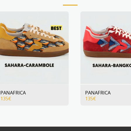
PANAFRICA
PANAFRICA
135
€
135
€