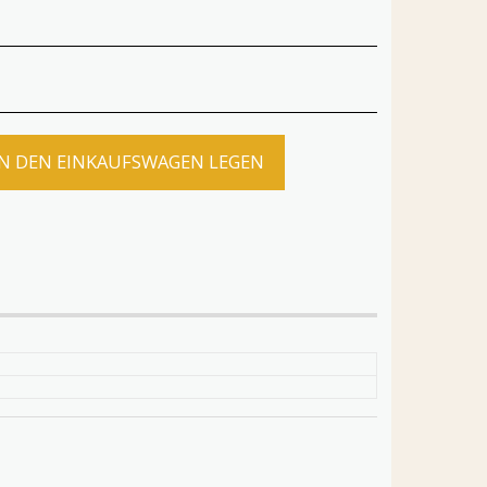
IN DEN EINKAUFSWAGEN LEGEN