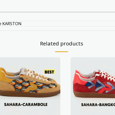
ie KARSTON
Related products