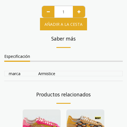
AÑADIR A LA CESTA
Saber más
Especificación
marca
Armistice
Productos relacionados