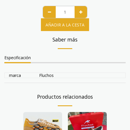
AÑADIR A LA CESTA
Saber más
Especificación
marca
Fluchos
Productos relacionados