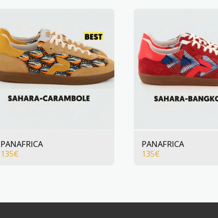
PANAFRICA
PANAFRICA
135
€
135
€