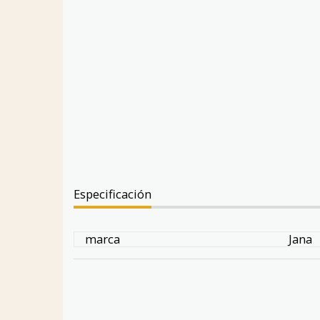
Especificación
marca
Jana