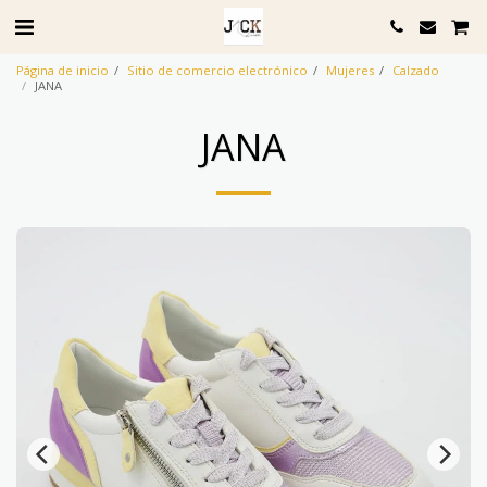
Página de inicio
Sitio de comercio electrónico
Mujeres
Calzado
JANA
JANA