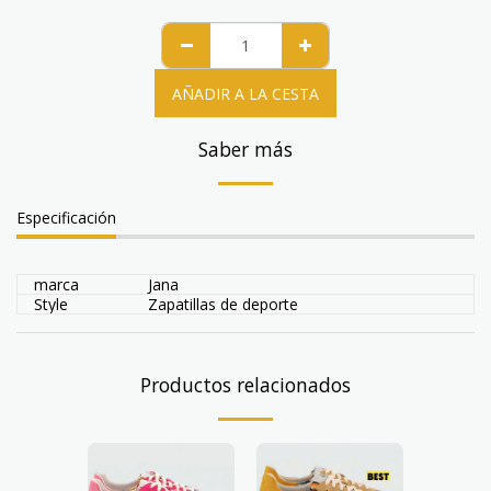
AÑADIR A LA CESTA
Saber más
Especificación
marca
Jana
Style
Zapatillas de deporte
Productos relacionados