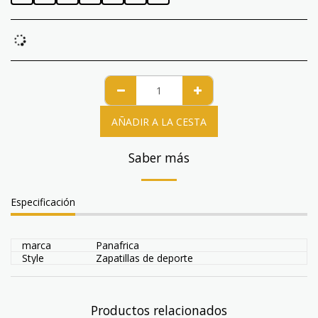
AÑADIR A LA CESTA
Saber más
Especificación
marca
Panafrica
Style
Zapatillas de deporte
Productos relacionados