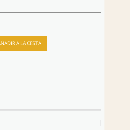
AÑADIR A LA CESTA