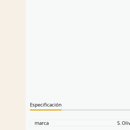
Especificación
marca
S. Oli