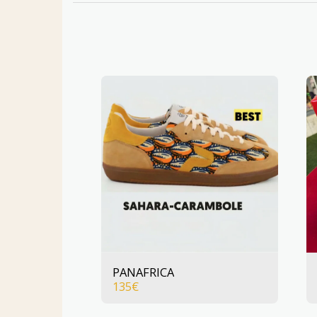
PANAFRICA
135
€