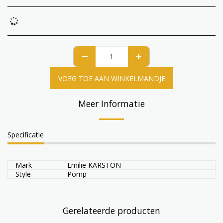
VOEG TOE AAN WINKELMANDJE
Meer Informatie
Specificatie
Mark
Emilie KARSTON
Style
Pomp
Gerelateerde producten