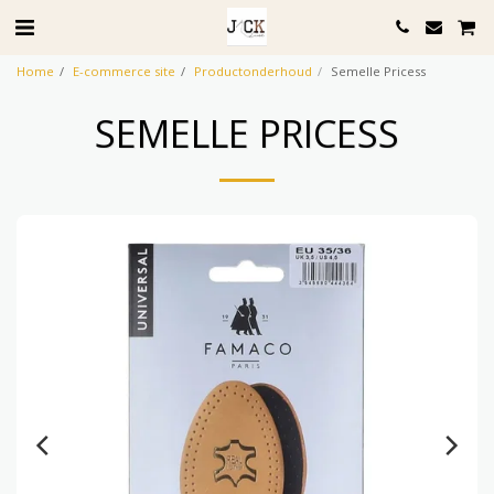
Home
E-commerce site
Productonderhoud
Semelle Pricess
SEMELLE PRICESS