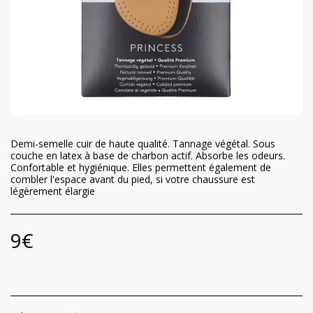
Demi-semelle cuir de haute qualité. Tannage végétal. Sous
couche en latex à base de charbon actif. Absorbe les odeurs.
Confortable et hygiénique. Elles permettent également de
combler l'espace avant du pied, si votre chaussure est
légèrement élargie
9
€