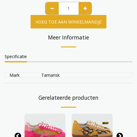
VOEG TOE AAN WINKELMANDJE
Meer Informatie
Specificatie
Mark
Tamarisk
Gerelateerde producten