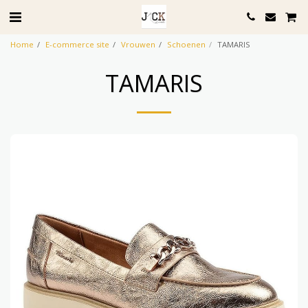
Home
E-commerce site
Vrouwen
Schoenen
TAMARIS
TAMARIS