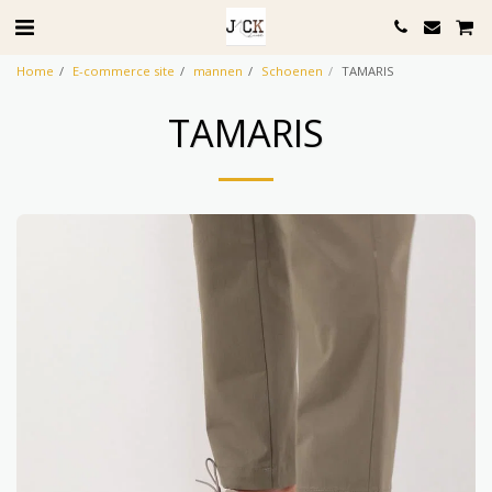
Home
E-commerce site
mannen
Schoenen
TAMARIS
TAMARIS