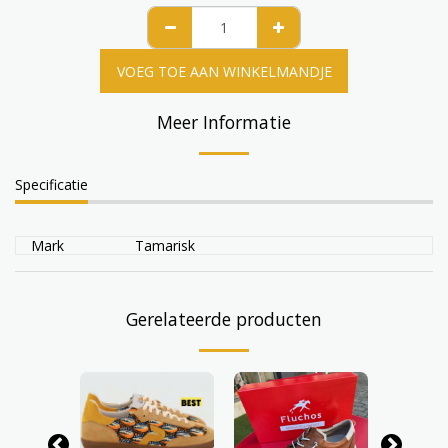
VOEG TOE AAN WINKELMANDJE
Meer Informatie
Specificatie
Mark
Tamarisk
Gerelateerde producten