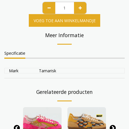
VOEG TOE AAN WINKELMANDJE
Meer Informatie
Specificatie
Mark
Tamarisk
Gerelateerde producten