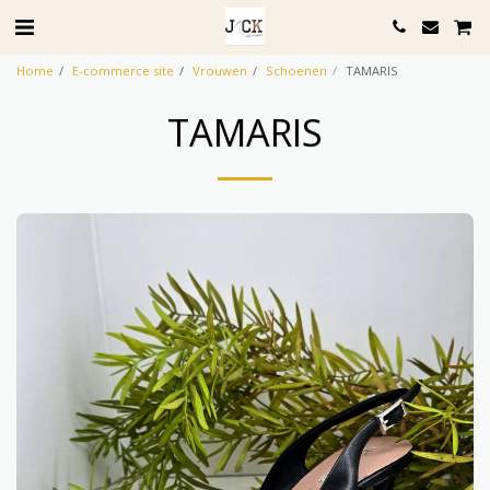
Home
E-commerce site
Vrouwen
Schoenen
TAMARIS
TAMARIS