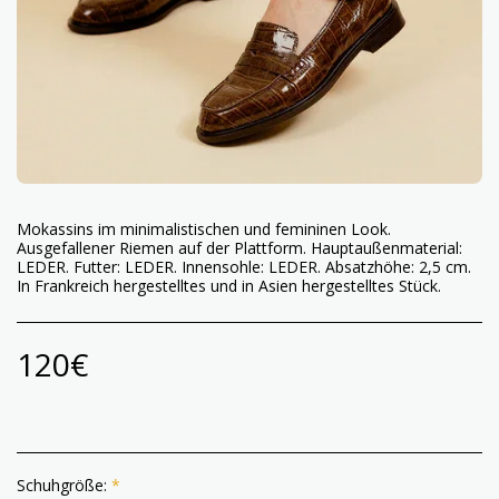
Mokassins im minimalistischen und femininen Look.
Ausgefallener Riemen auf der Plattform. Hauptaußenmaterial:
LEDER. Futter: LEDER. Innensohle: LEDER. Absatzhöhe: 2,5 cm.
In Frankreich hergestelltes und in Asien hergestelltes Stück.
120
€
Schuhgröße:
*