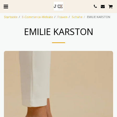
Startseite
E-Commerce-Website
Frauen
Schuhe
EMILIE KARSTON
EMILIE KARSTON