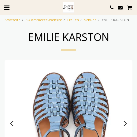
Startseite
E-Commerce-Website
Frauen
Schuhe
EMILIE KARSTON
EMILIE KARSTON