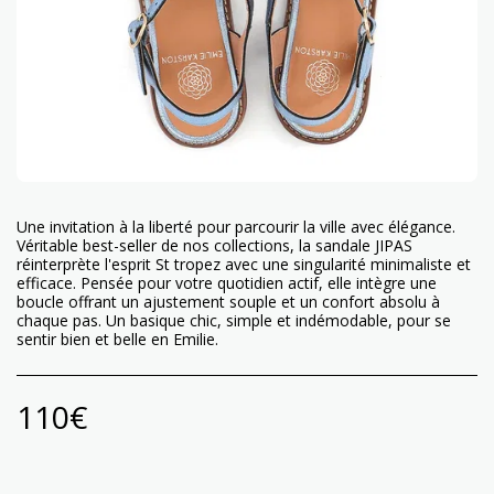
Une invitation à la liberté pour parcourir la ville avec élégance.
Véritable best-seller de nos collections, la sandale JIPAS
réinterprète l'esprit St tropez avec une singularité minimaliste et
efficace. Pensée pour votre quotidien actif, elle intègre une
boucle offrant un ajustement souple et un confort absolu à
chaque pas. Un basique chic, simple et indémodable, pour se
sentir bien et belle en Emilie.
110
€