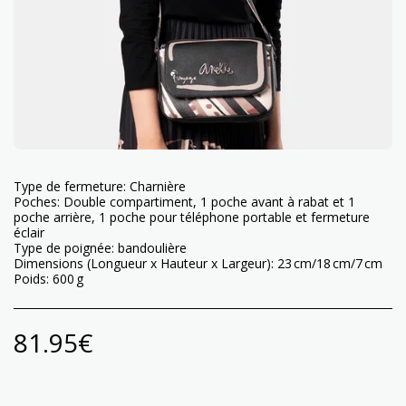
Type de fermeture: Charnière
Poches: Double compartiment, 1 poche avant à rabat et 1
poche arrière, 1 poche pour téléphone portable et fermeture
éclair
Type de poignée: bandoulière
Dimensions (Longueur x Hauteur x Largeur): 23 cm/18 cm/7 cm
Poids: 600 g
81.95
€