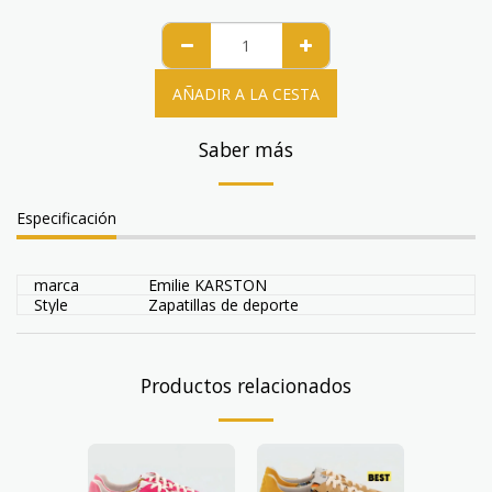
AÑADIR A LA CESTA
Saber más
Especificación
marca
Emilie KARSTON
Style
Zapatillas de deporte
Productos relacionados