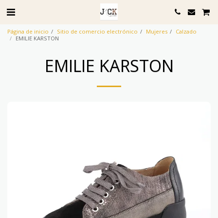
Página de inicio
Sitio de comercio electrónico
Mujeres
Calzado
EMILIE KARSTON
EMILIE KARSTON