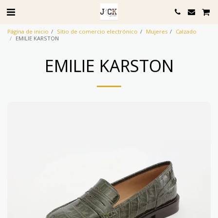
Página de inicio
Sitio de comercio electrónico
Mujeres
Calzado
EMILIE KARSTON
EMILIE KARSTON