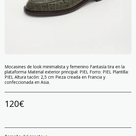
Mocasines de look minimalista y femenino Fantasía tira en la
plataforma Material exterior principal: PIEL Forro: PIEL Plantilla:
PIEL Altura tacón: 2,5 cm Pieza creada en Francia y
confeccionada en Asia.
120
€