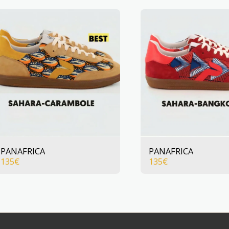
PANAFRICA
PANAFRICA
135
€
135
€