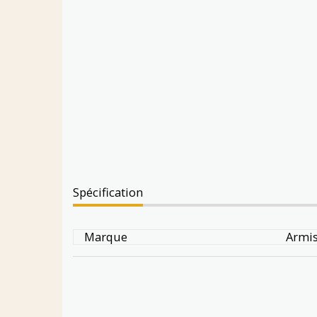
Spécification
Marque
Armis