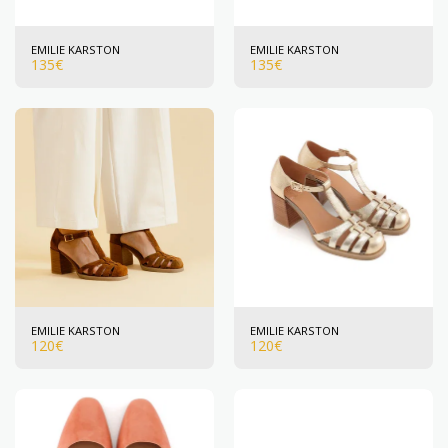
EMILIE KARSTON
EMILIE KARSTON
135
€
135
€
EMILIE KARSTON
EMILIE KARSTON
120
€
120
€