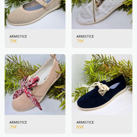
ARMISTICE
ARMISTICE
79
€
79
€
ARMISTICE
ARMISTICE
79
€
89
€