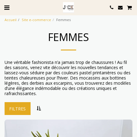
Accueil
Site e-commerce
Femmes
FEMMES
Une véritable fashionista n’a jamais trop de chaussures ! Au fil
des saisons, venez vite découvrir les nouvelles tendances et
laissez-vous séduire par des couleurs pastel printanières ou des
teintes chaleureuses pour l’hiver. Des mocassins aux bottines
légères, des derbies aux escarpins, vous trouverez des modèles
d’une élégance indémodable ou des créations uniques et
rafraichissantes.
FILTRES