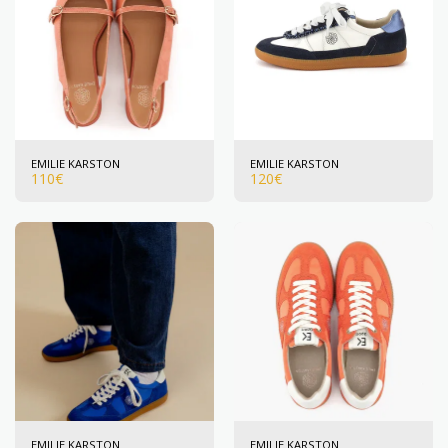
EMILIE KARSTON
EMILIE KARSTON
110
€
120
€
EMILIE KARSTON
EMILIE KARSTON