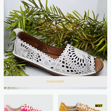
CHAUSSURES