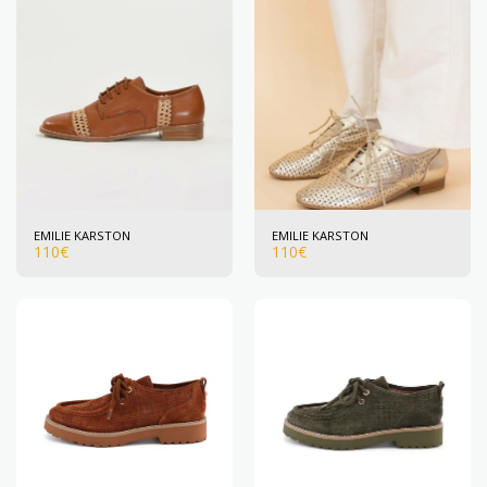
EMILIE KARSTON
EMILIE KARSTON
110
€
110
€