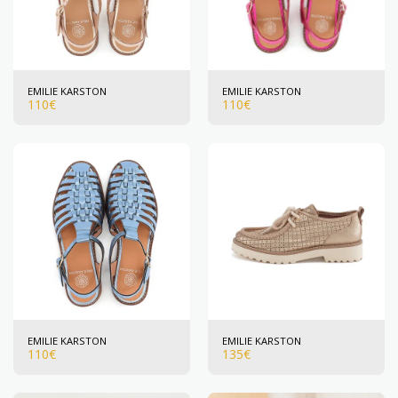
EMILIE KARSTON
EMILIE KARSTON
110
€
110
€
EMILIE KARSTON
EMILIE KARSTON
110
€
135
€