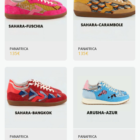
PANAFRICA
PANAFRICA
135
€
135
€
PANAFRICA
PANAFRICA