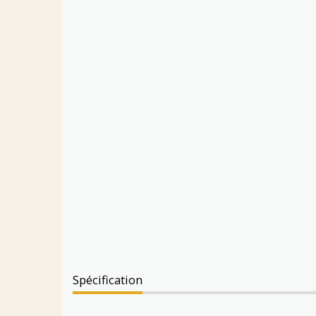
Spécification