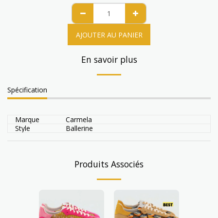
AJOUTER AU PANIER
En savoir plus
Spécification
Marque
Carmela
Style
Ballerine
Produits Associés