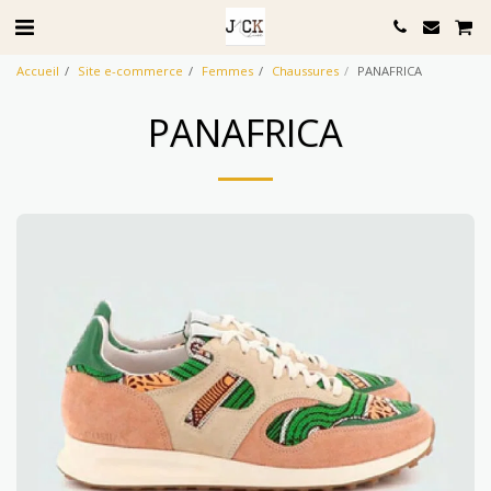
Accueil
Site e-commerce
Femmes
Chaussures
PANAFRICA
PANAFRICA