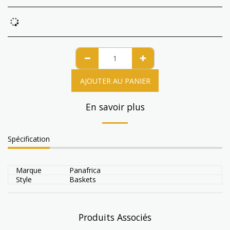
AJOUTER AU PANIER
En savoir plus
Spécification
Marque
Panafrica
Style
Baskets
Produits Associés