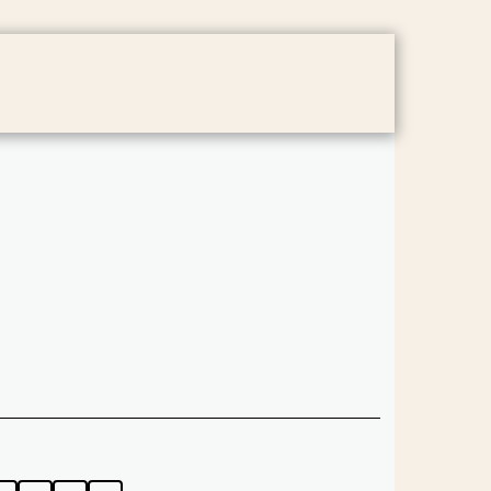
TRETIEN
À PROPOS
CONTACT
CONDITIONS