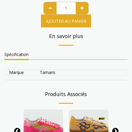
AJOUTER AU PANIER
En savoir plus
Spécification
Marque
Tamaris
Produits Associés