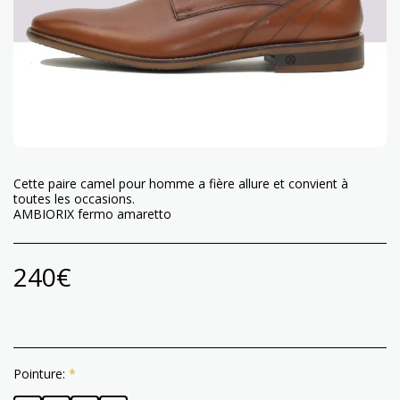
Cette paire camel pour homme a fière allure et convient à
toutes les occasions.
AMBIORIX fermo amaretto
240
€
Pointure:
*