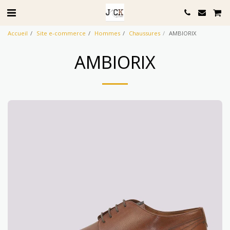
Accueil
Site e-commerce
Hommes
Chaussures
AMBIORIX
AMBIORIX