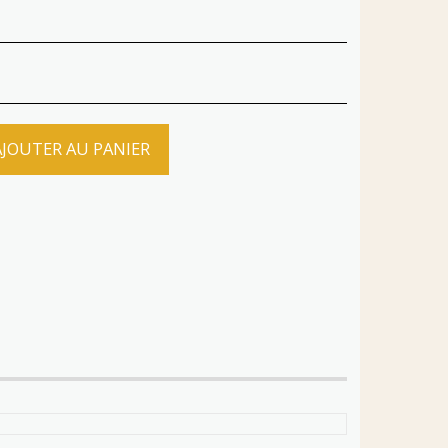
AJOUTER AU PANIER