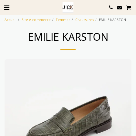
Accueil
Site e-commerce
Femmes
Chaussures
EMILIE KARSTON
EMILIE KARSTON