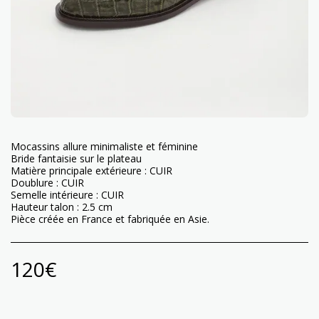
Mocassins allure minimaliste et féminine
Bride fantaisie sur le plateau
Matière principale extérieure : CUIR
Doublure : CUIR
Semelle intérieure : CUIR
Hauteur talon : 2.5 cm
Pièce créée en France et fabriquée en Asie.
120
€