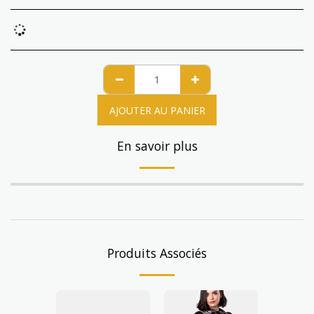
AJOUTER AU PANIER
En savoir plus
Produits Associés