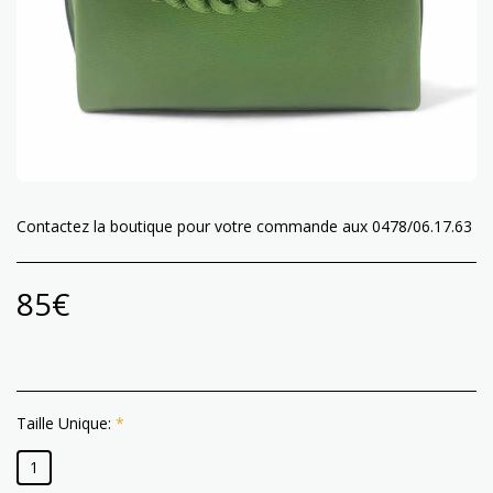
Contactez la boutique pour votre commande aux 0478/06.17.63
85
€
Taille Unique:
*
1